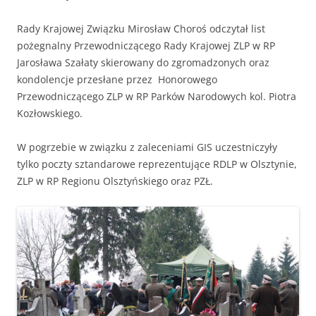
Rady Krajowej Związku Mirosław Choroś odczytał list
pożegnalny Przewodniczącego Rady Krajowej ZLP w RP
Jarosława Szałaty skierowany do zgromadzonych oraz
kondolencje przesłane przez Honorowego
Przewodniczącego ZLP w RP Parków Narodowych kol. Piotra
Kozłowskiego.
W pogrzebie w związku z zaleceniami GIS uczestniczyły
tylko poczty sztandarowe reprezentujące RDLP w Olsztynie,
ZLP w RP Regionu Olsztyńskiego oraz PZŁ.