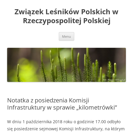
Przejdź
do
Związek Leśników Polskich w
treści
Rzeczypospolitej Polskiej
Menu
Notatka z posiedzenia Komisji
Infrastruktury w sprawie „kilometrówki”
W dniu 1 października 2018 roku o godzinie 17.00 odbyło
się posiedzenie sejmowej Komisji Infrastruktury, na którym