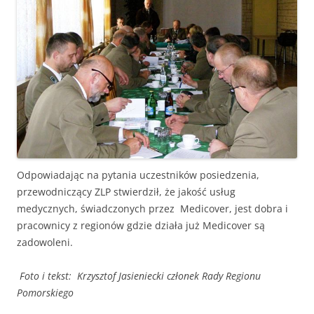
Odpowiadając na pytania uczestników posiedzenia,
przewodniczący ZLP stwierdził, że jakość usług
medycznych, świadczonych przez Medicover, jest dobra i
pracownicy z regionów gdzie działa już Medicover są
zadowoleni.
Foto i tekst: Krzysztof Jasieniecki członek Rady Regionu
Pomorskiego