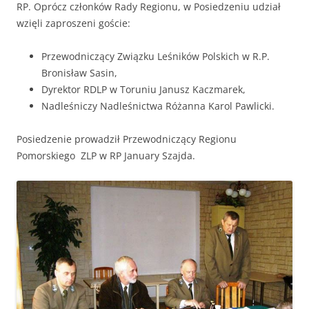
RP. Oprócz członków Rady Regionu, w Posiedzeniu udział
wzięli zaproszeni goście:
Przewodniczący Związku Leśników Polskich w R.P.
Bronisław Sasin,
Dyrektor RDLP w Toruniu Janusz Kaczmarek,
Nadleśniczy Nadleśnictwa Różanna Karol Pawlicki.
Posiedzenie prowadził Przewodniczący Regionu
Pomorskiego ZLP w RP January Szajda.