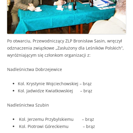
Po otwarciu, Przewodniczący ZLP Bronisław Sasin, wręczył
odznaczenia związkowe „Zasłużony dla Leśników Polskich”,
wyróżniającym się członkom organizacji z:
Nadleśnictwa Dobrzejewice
Kol. Krystynie Wojciechowskiej – brąz
Kol. Jadwidze Kwiatkowskiej – brąz
Nadleśnictwa Szubin
Kol. Jerzemu Przybylskiemu – brąz
Kol. Piotrowi Góreckiemu – brąz