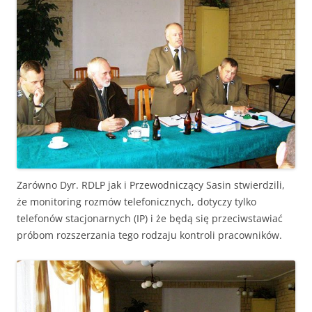
Zarówno Dyr. RDLP jak i Przewodniczący Sasin stwierdzili,
że monitoring rozmów telefonicznych, dotyczy tylko
telefonów stacjonarnych (IP) i że będą się przeciwstawiać
próbom rozszerzania tego rodzaju kontroli pracowników.