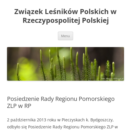
Przejdź
do
Związek Leśników Polskich w
treści
Rzeczypospolitej Polskiej
Menu
Posiedzenie Rady Regionu Pomorskiego
ZLP w RP
2 października 2013 roku w Pieczyskach k. Bydgoszczy,
odbyło się Posiedzenie Rady Regionu Pomorskiego ZLP w